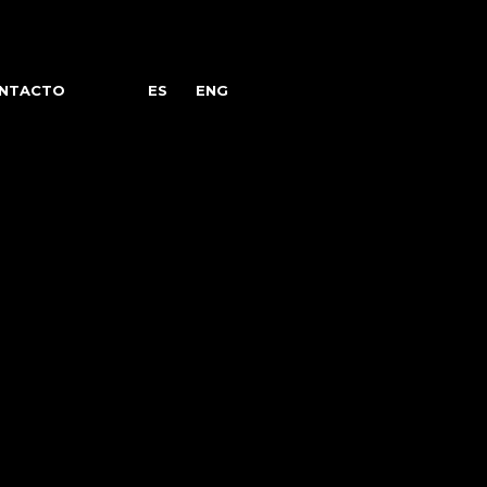
NTACTO
ES
ENG