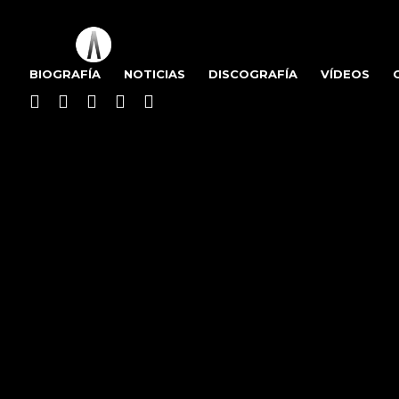
BIOGRAFÍA
NOTICIAS
DISCOGRAFÍA
VÍDEOS