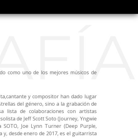
AFÍA
cido como uno de los mejores músicos de
sta,cantante y compositor han dado lugar
trellas del género, sino a la grabación de
a lista de colaboraciones con artistas
 solista de Jeff Scott Soto (Journey, Yngwie
a SOTO, Joe Lynn Turner (Deep Purple,
 y, desde enero de 2017, es el guitarrista