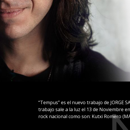
“Tempus” es el nuevo trabajo de JORGE SAL
trabajo sale a la luz el 13 de Noviembre en
rock nacional como son: Kutxi Romero (M